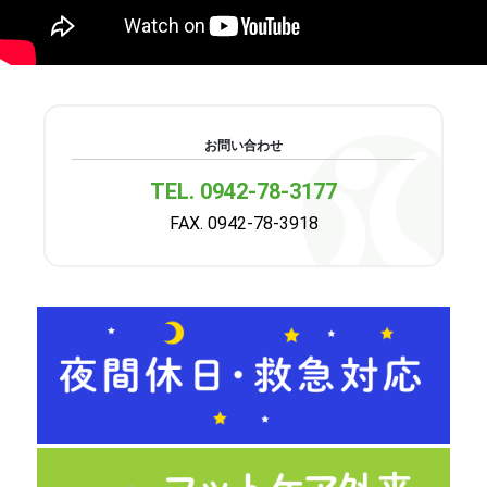
お問い合わせ
TEL. 0942-78-3177
FAX. 0942-78-3918