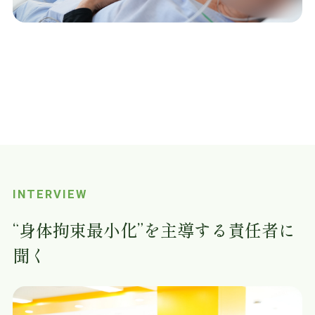
INTERVIEW
“身体拘束最小化”を主導する責任者に
聞く