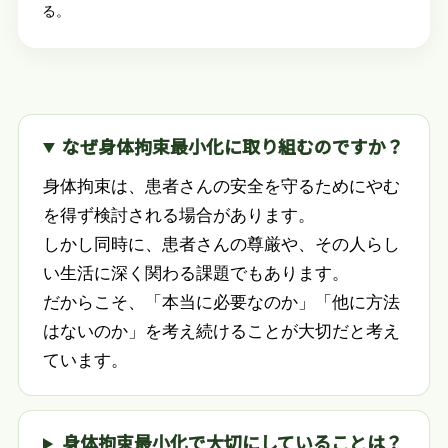
る。
なぜ身体拘束最小化に取り組むのですか？
身体拘束は、患者さんの安全を守るためにやむ
を得ず検討される場合があります。
しかし同時に、患者さんの尊厳や、その人らし
い生活に深く関わる課題でもあります。
だからこそ、「本当に必要なのか」「他に方法
はないのか」を考え続けることが大切だと考え
ています。
身体拘束最小化で大切にしていることは？