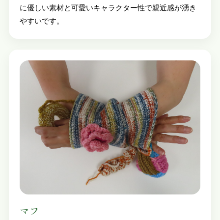
に優しい素材と可愛いキャラクター性で親近感が湧き
やすいです。
マフ