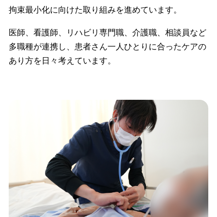
拘束最小化に向けた取り組みを進めています。
医師、看護師、リハビリ専門職、介護職、相談員など
多職種が連携し、患者さん一人ひとりに合ったケアの
あり方を日々考えています。