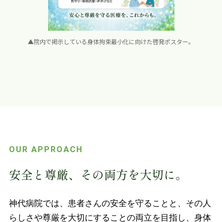
▲院内で掲示している身体拘束最小化に向けた啓発ポスター。
OUR APPROACH
安全と尊厳、その両方を大切に。
神代病院では、患者さんの安全を守ることと、その人
らしさや尊厳を大切にすることの両立を目指し、身体