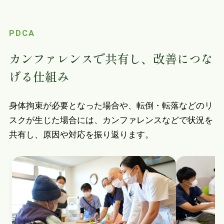
PDCA
カンファレンスで共有し、改善につな
げる仕組み
身体拘束が必要となった場合や、転倒・転落などのリ
スクが生じた場合には、カンファレンスなどで状況を
共有し、原因や対応を振り返ります。