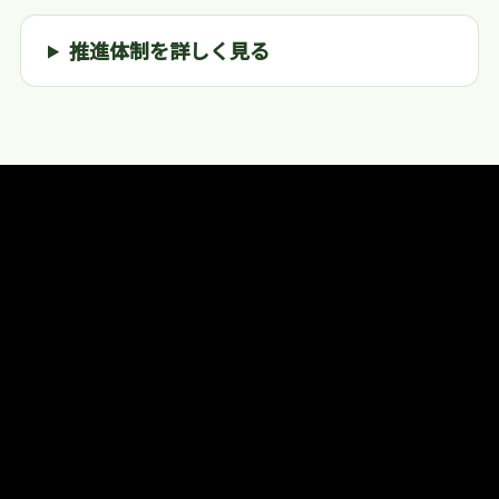
推進体制を詳しく見る