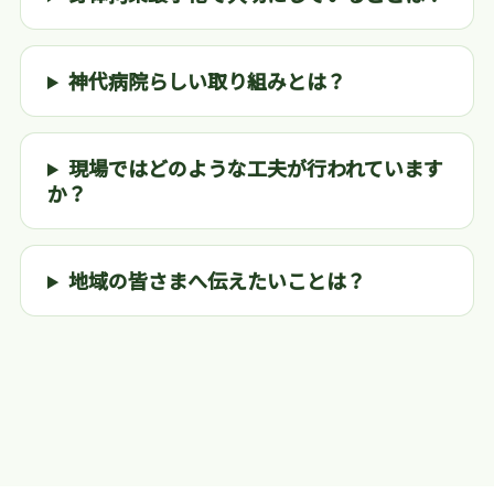
神代病院らしい取り組みとは？
現場ではどのような工夫が行われています
か？
地域の皆さまへ伝えたいことは？