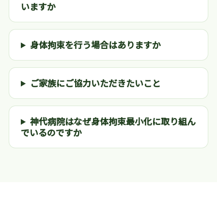
いますか
身体拘束を行う場合はありますか
ご家族にご協力いただきたいこと
神代病院はなぜ身体拘束最小化に取り組ん
でいるのですか