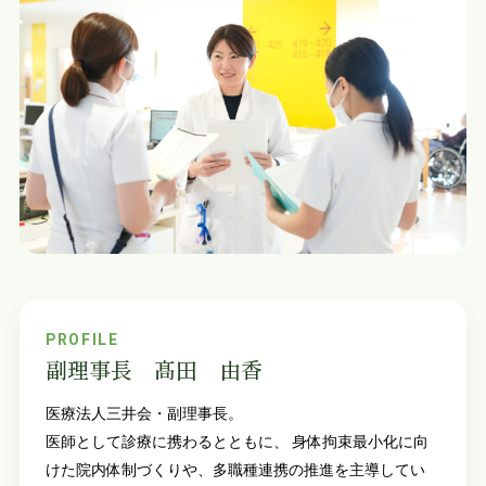
PROFILE
副理事長 髙田 由香
医療法人三井会・副理事長。
医師として診療に携わるとともに、 身体拘束最小化に向
けた院内体制づくりや、多職種連携の推進を主導してい