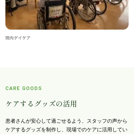
院内デイケア
CARE GOODS
ケアするグッズの活用
患者さんが安心して過ごせるよう、スタッフの声から
ケアするグッズを制作し、現場でのケアに活用してい