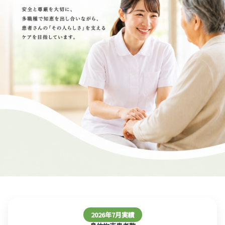
2026年7月実績