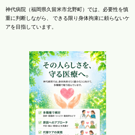
神代病院（福岡県久留米市北野町）では、必要性を慎
重に判断しながら、 できる限り身体拘束に頼らないケ
アを目指しています。