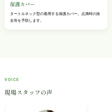
保護カバー
タートルネック型の着用する保護カバー。点滴時の抜
去等を予防します。
VOICE
現場スタッフの声