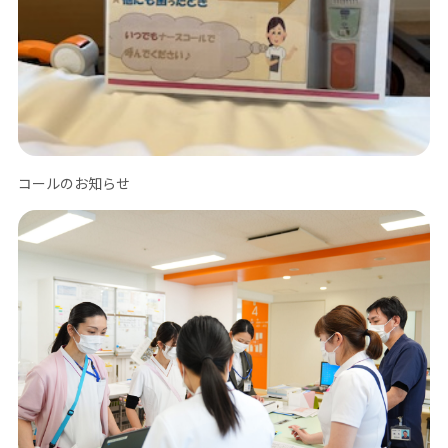
コールのお知らせ