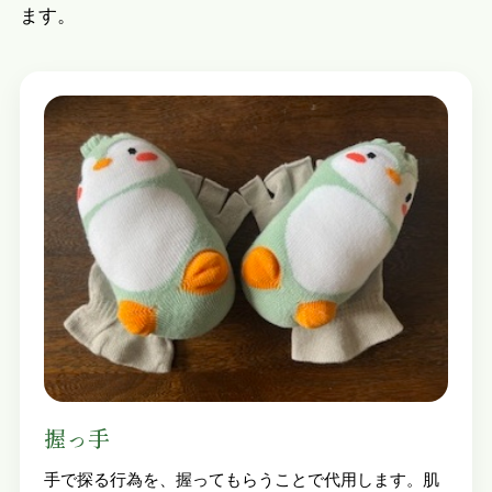
ます。
握っ手
手で探る行為を、握ってもらうことで代用します。肌