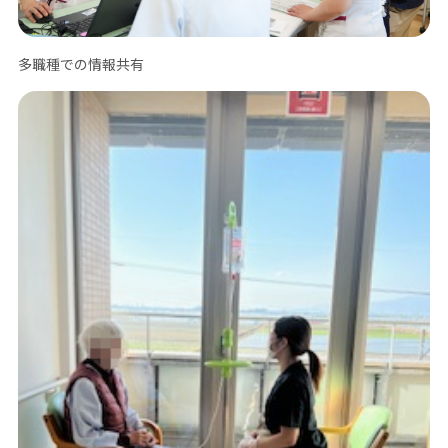
多職種での情報共有