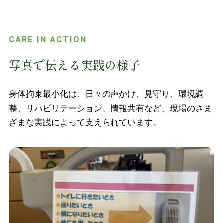
CARE IN ACTION
写真で伝える実践の様子
身体拘束最小化は、日々の声かけ、見守り、環境調
整、リハビリテーション、情報共有など、現場のさま
ざまな実践によって支えられています。