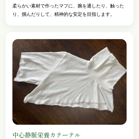
柔らかい素材で作ったマフに、腕を通したり、触った
り、掴んだりして、精神的な安定を目指します。
中心静脈栄養カテーテル