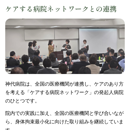
ケアする病院ネットワークとの連携
神代病院は、全国の医療機関が連携し、ケアのあり方
を考える「ケアする病院ネットワーク」の発起人病院
のひとつです。
院内での実践に加え、全国の医療機関と学び合いなが
ら、身体拘束最小化に向けた取り組みを継続していま