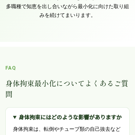
多職種で知恵を出し合いながら最小化に向けた取り組
みを続けてまいります。
FAQ
身体拘束最小化についてよくあるご質
問
身体拘束にはどのような影響がありますか
身体拘束は、転倒やチューブ類の自己抜去など