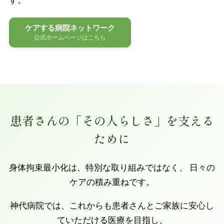
す。
ケアする病院ネットワーク
公式ホームページはこちら
患者さんの「その人らしさ」を支える
ために
身体拘束最小化は、特別な取り組みではなく、 日々の
ケアの積み重ねです。
神代病院では、これからも患者さんとご家族に安心し
ていただける医療を目指し、