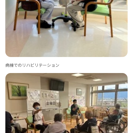
病棟でのリハビリテーション