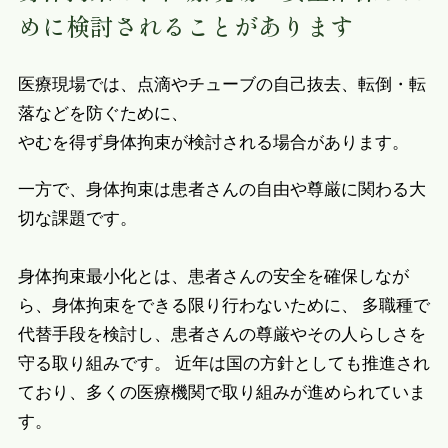
めに検討されることがあります
医療現場では、点滴やチューブの自己抜去、転倒・転
落などを防ぐために、
やむを得ず身体拘束が検討される場合があります。
一方で、身体拘束は患者さんの自由や尊厳に関わる大
切な課題です。
身体拘束最小化とは、患者さんの安全を確保しなが
ら、身体拘束をできる限り行わないために、 多職種で
代替手段を検討し、患者さんの尊厳やその人らしさを
守る取り組みです。 近年は国の方針としても推進され
ており、多くの医療機関で取り組みが進められていま
す。