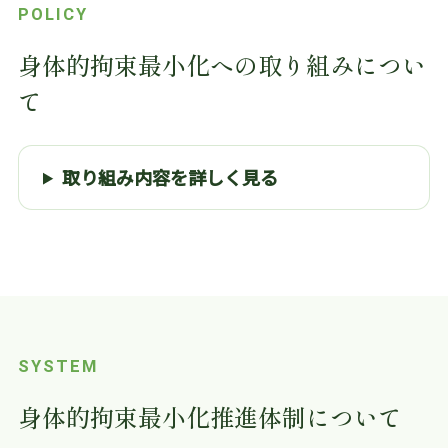
POLICY
身体的拘束最小化への取り組みについ
て
取り組み内容を詳しく見る
SYSTEM
身体的拘束最小化推進体制について