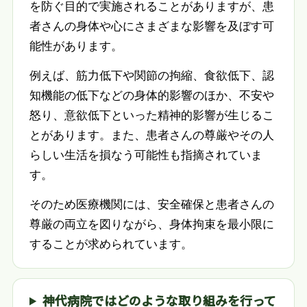
を防ぐ目的で実施されることがありますが、患
者さんの身体や心にさまざまな影響を及ぼす可
能性があります。
例えば、筋力低下や関節の拘縮、食欲低下、認
知機能の低下などの身体的影響のほか、不安や
怒り、意欲低下といった精神的影響が生じるこ
とがあります。また、患者さんの尊厳やその人
らしい生活を損なう可能性も指摘されていま
す。
そのため医療機関には、安全確保と患者さんの
尊厳の両立を図りながら、身体拘束を最小限に
することが求められています。
神代病院ではどのような取り組みを行って