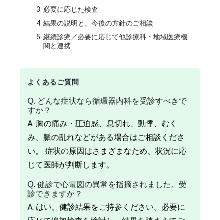
必要に応じた検査
結果の説明と、今後の方針のご相談
継続診療／必要に応じて他診療科・地域医療機
関と連携
よくあるご質問
Q. どんな症状なら循環器内科を受診すべきで
すか？
A. 胸の痛み・圧迫感、息切れ、動悸、むく
み、脈の乱れなどがある場合はご相談くださ
い。 症状の原因はさまざまなため、状況に応
じて医師が判断します。
Q. 健診で心電図の異常を指摘されました。受
診できますか？
A. はい。健診結果をご持参ください。必要に