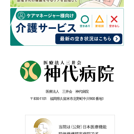
医療法人 三井会 神代病院
〒830-1101 福岡県久留米市北野町中川900 番地1