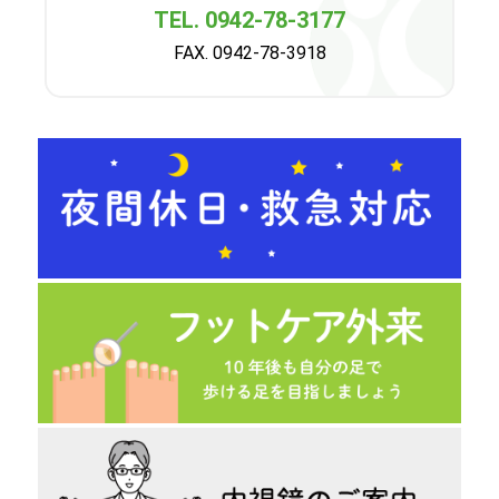
TEL. 0942-78-3177
FAX. 0942-78-3918