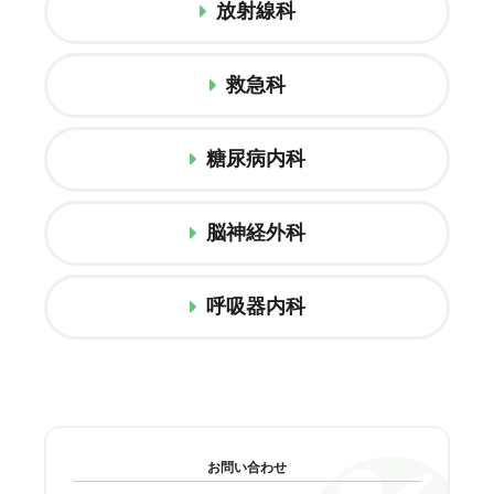
放射線科
救急科
糖尿病内科
脳神経外科
呼吸器内科
お問い合わせ