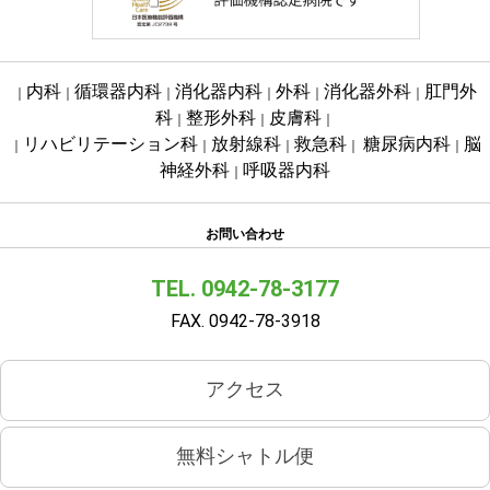
内科
循環器内科
消化器内科
外科
消化器外科
肛門外
｜
｜
｜
｜
｜
｜
科
整形外科
皮膚科
｜
｜
｜
リハビリテーション科
放射線科
救急科
糖尿病内科
脳
｜
｜
｜
｜
｜
神経外科
呼吸器内科
｜
お問い合わせ
TEL. 0942-78-3177
FAX. 0942-78-3918
アクセス
無料シャトル便