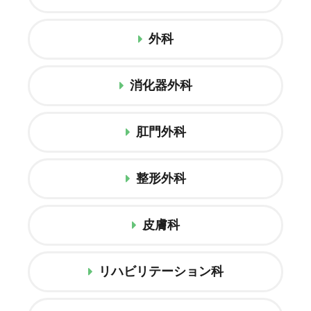
外科
消化器外科
肛門外科
整形外科
皮膚科
リハビリテーション科