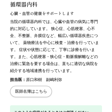
循環器内科
心臓・血管の健康をサポートします
当院の循環器内科では、心臓や血管の病気に専門
的に対応しています。 狭心症、心筋梗塞、心不
全、不整脈、弁膜症など、幅広い循環器疾患につ
いて、 薬物療法を中心に検査・治療を行っていま
す。 症状や状態に応じて、丁寧に診療を行いま
す。また、心筋梗塞・狭心症・動脈瘤解離などの
治療に緊急を要する場合は、直ちに適切な病院を
紹介する地域連携を行っています。
担当医：
原口和樹 副嶋利弥
医師名簿はこちら