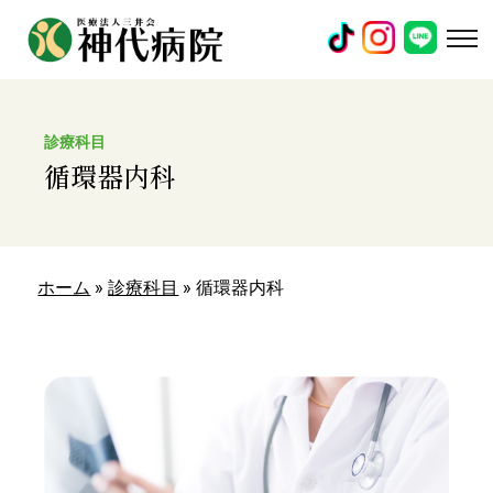
診療科目
循環器内科
ホーム
»
診療科目
»
循環器内科