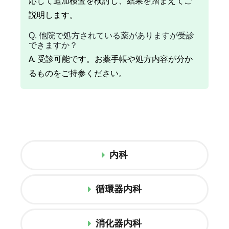
応じて追加検査を検討し、結果を踏まえてご
説明します。
Q. 他院で処方されている薬がありますが受診
できますか？
A. 受診可能です。お薬手帳や処方内容が分か
るものをご持参ください。
内科
循環器内科
消化器内科