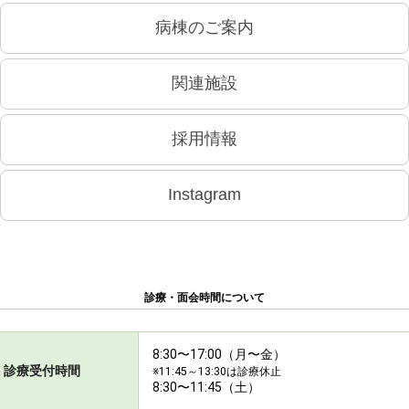
病棟のご案内
関連施設
採用情報
Instagram
診療・面会時間について
8:30〜17:00（月〜金）
診療受付時間
※11:45～13:30は診療休止
8:30〜11:45（土）