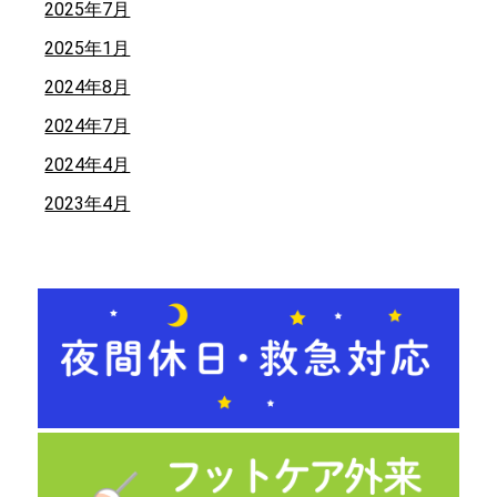
2025年7月
2025年1月
2024年8月
2024年7月
2024年4月
2023年4月