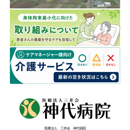
医療法人 三井会 神代病院