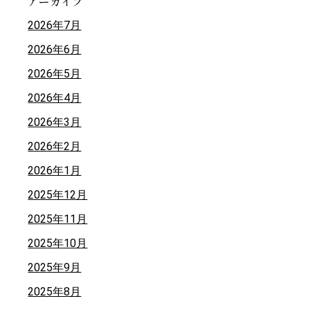
アーカイブ
2026年7月
2026年6月
2026年5月
2026年4月
2026年3月
2026年2月
2026年1月
2025年12月
2025年11月
2025年10月
2025年9月
2025年8月