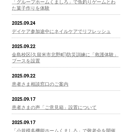
「グループホームくましろ」で魚釣りゲームとわ
た菓子作りを体験
2025.09.24
デイケア参加途中にネイルケアでリフレッシュ
2025.09.22
金島校区(久留米市北野町)防災訓練に「救護体験」
ブースを設置
2025.09.22
患者さま相談窓口のご案内
2025.09.17
患者さまの声「ご意見箱」設置について
2025.09.17
「小規模多機能ホームくましろ」で敬老会を開催