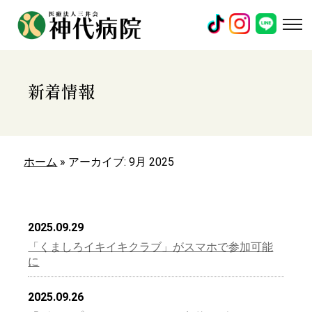
新着情報
ホーム
»
アーカイブ: 9月 2025
2025.09.29
「くましろイキイキクラブ」がスマホで参加可能
に
2025.09.26