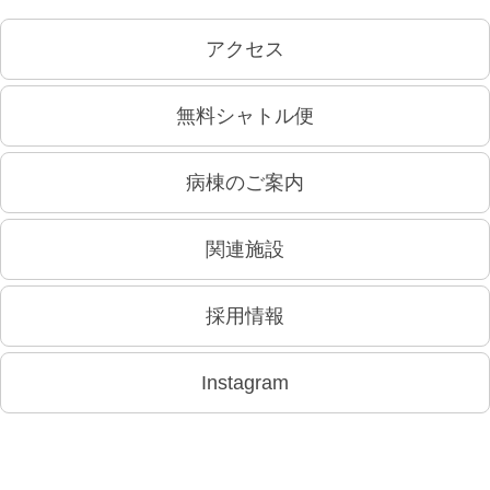
アクセス
無料シャトル便
病棟のご案内
関連施設
採用情報
Instagram