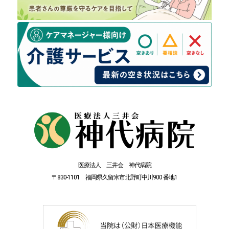
医療法人 三井会 神代病院
〒830-1101 福岡県久留米市北野町中川900 番地1