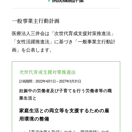
病院機能評価
一般事業主行動計画
医療法人三井会は「次世代育成支援対策推進法」
「女性活躍推進法」に基づき「一般事業主行動計
画」を公表します。
次世代育成支援対策推進法
計画期間：2022年4月1日～2027年3月31日
妊娠中の労働者及び子育てを行う労働者等の職
業生活と
家庭生活との両立等を支援するための雇
用環境の整備