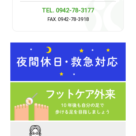
TEL. 0942-78-3177
FAX. 0942-78-3918