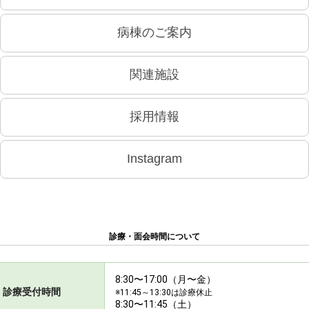
病棟のご案内
関連施設
採用情報
Instagram
診療・面会時間について
8:30〜17:00（月〜金）
診療受付時間
※11:45～13:30は診療休止
8:30〜11:45（土）