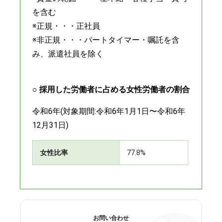
を含む
※正規・・・正社員
※非正規・・・パートタイマー・嘱託を含
み、派遣社員を除く
○ 採用した労働者に占める女性労働者の割合
令和6年(対象期間:令和6年1月1日〜令和6年
12月31日)
女性比率
77.8%
お問い合わせ