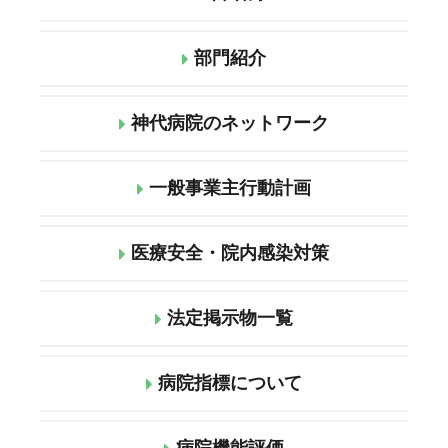
部門紹介
神代病院のネットワーク
一般事業主行動計画
医療安全・院内感染対策
法定掲示物一覧
病院指標について