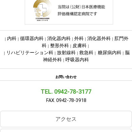
内科
循環器内科
消化器内科
外科
消化器外科
肛門外
｜
｜
｜
｜
｜
｜
科
整形外科
皮膚科
｜
｜
｜
リハビリテーション科
放射線科
救急科
糖尿病内科
脳
｜
｜
｜
｜
｜
神経外科
呼吸器内科
｜
お問い合わせ
TEL. 0942-78-3177
FAX. 0942-78-3918
アクセス