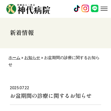
新着情報
ホーム
»
お知らせ
»
お盆期間の診療に関するお知ら
せ
2025.07.22
お盆期間の診療に関するお知らせ