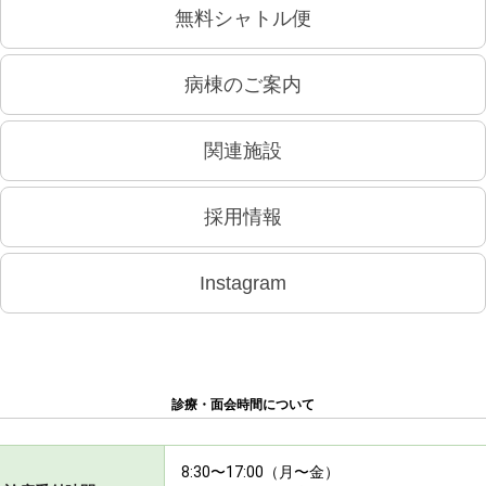
無料シャトル便
病棟のご案内
関連施設
採用情報
Instagram
診療・面会時間について
8:30〜17:00（月〜金）