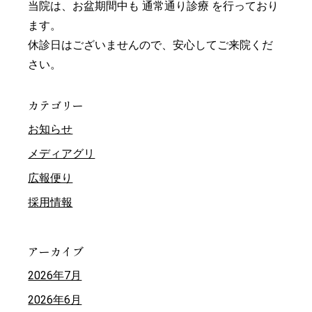
当院は、お盆期間中も 通常通り診療 を行っており
ます。
休診日はございませんので、安心してご来院くだ
さい。
カテゴリー
お知らせ
メディアグリ
広報便り
採用情報
アーカイブ
2026年7月
2026年6月