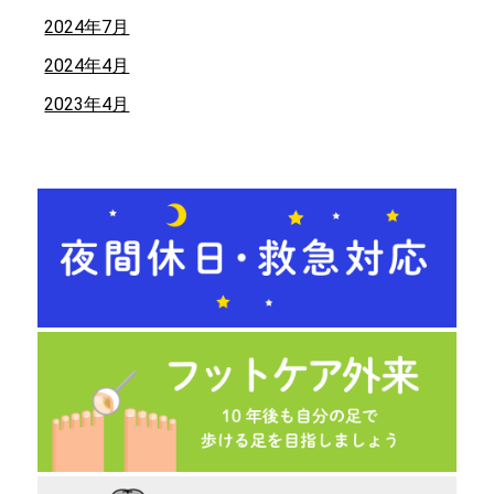
2024年7月
2024年4月
2023年4月