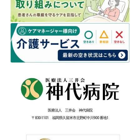
医療法人 三井会 神代病院
〒830-1101 福岡県久留米市北野町中川900 番地1