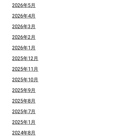
2026年5月
2026年4月
2026年3月
2026年2月
2026年1月
2025年12月
2025年11月
2025年10月
2025年9月
2025年8月
2025年7月
2025年1月
2024年8月