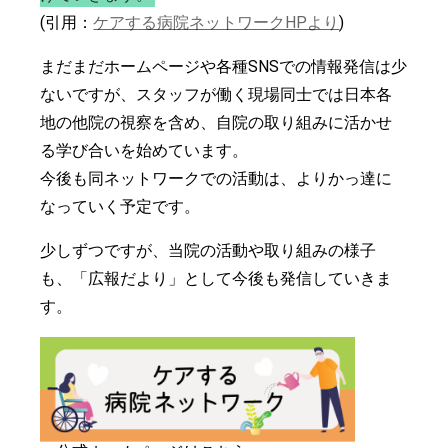
(引用：
ケアする病院ネットワークHPより
)
まだまだホームページや各種SNSでの情報発信は少
ないですが、スタッフが働く現場同士では日本各
地の他院の視察を含め、自院の取り組みに活かせ
る学び合いを始めています。
今後も同ネットワークでの活動は、よりかっ達に
なっていく予定です。
少しずつですが、当院の活動や取り組みの様子
も、「広報だより」として今後も発信していきま
す。