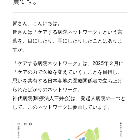
員です。
皆さん、こんにちは。
皆さんは「ケアする病院ネットワーク」という言
葉を、目にしたり、耳にしたりしたことはありま
すか。
「ケアする病院ネットワーク」は、2025年２月に
「ケアの力で医療を変えていく」ことを目指し、
思いを共有する日本各地の医療関係者で立ち上げ
られたばかりのネットワーク。
神代病院(医療法人三井会)は、発起人病院の一つと
して、このネットワークに参画しています。