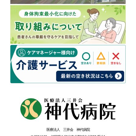
医療法人 三井会 神代病院