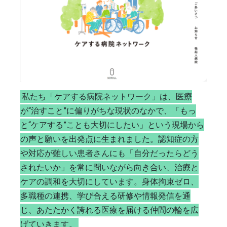
私たち「ケアする病院ネットワーク」は、医療
が“治すこと”に偏りがちな現状のなかで、「もっ
と“ケアする”ことも大切にしたい」という現場から
の声と願いを出発点に生まれました。認知症の方
や対応が難しい患者さんにも「自分だったらどう
されたいか」を常に問いながら向き合い、治療と
ケアの調和を大切にしています。身体拘束ゼロ、
多職種の連携、学び合える研修や情報発信を通
じ、あたたかく誇れる医療を届ける仲間の輪を広
げていきます。