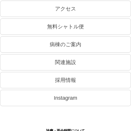
アクセス
無料シャトル便
病棟のご案内
関連施設
採用情報
Instagram
診療・面会時間について