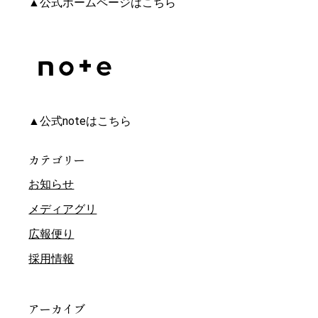
▲公式ホームページはこちら
▲公式noteはこちら
カテゴリー
お知らせ
メディアグリ
広報便り
採用情報
アーカイブ