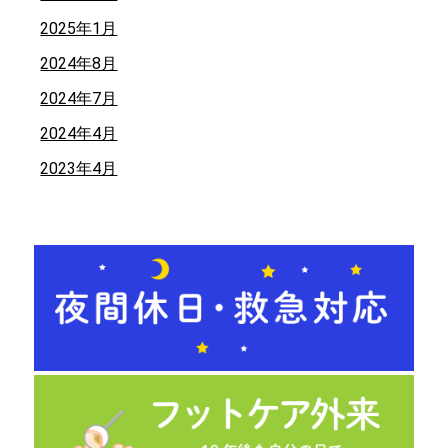
2025年1月
2024年8月
2024年7月
2024年4月
2023年4月