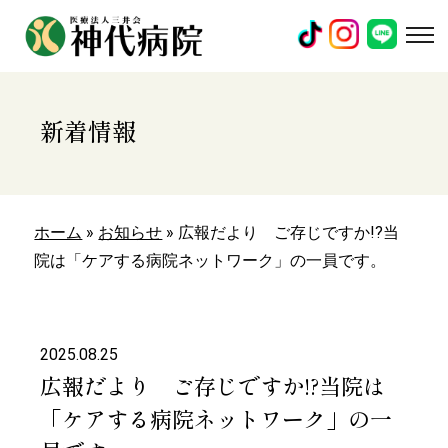
新着情報
ホーム
»
お知らせ
»
広報だより ご存じですか!?当
院は「ケアする病院ネットワーク」の一員です。
2025.08.25
広報だより ご存じですか!?当院は
「ケアする病院ネットワーク」の一