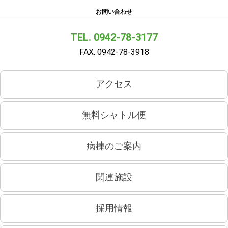
お問い合わせ
TEL. 0942-78-3177
FAX. 0942-78-3918
アクセス
無料シャトル便
病棟のご案内
関連施設
採用情報