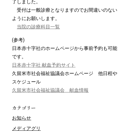
了しました。
受付は一般診療となりますのでお間違いのない
ようにお願いします。
当院の診療科目一覧
(参考)
日本赤十字社のホームページから事前予約も可能
です。
日本赤十字社 献血予約サイト
久留米市社会福祉協議会ホームページ 他日程や
スケジュール
久留米市社会福祉協議会 献血情報
カテゴリー
お知らせ
メディアグリ