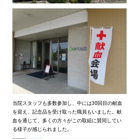
当院スタッフも多数参加し、中には30回目の献血
を迎え、記念品を受け取った職員もいました。献
血を通じて、多くの方々がこの取組に賛同してい
る様子が感じられました。