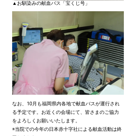
▲お馴染みの献血バス「宝くじ号」
なお、10月も福岡県内各地で献血バスが運行され
る予定です。お近くの会場にて、皆さまのご協力
をよろしくお願いいたします。
※当院での今年の日本赤十字社による献血活動は終