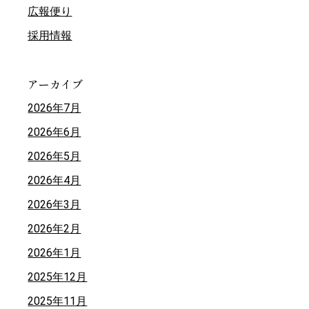
広報便り
採用情報
アーカイブ
2026年7月
2026年6月
2026年5月
2026年4月
2026年3月
2026年2月
2026年1月
2025年12月
2025年11月