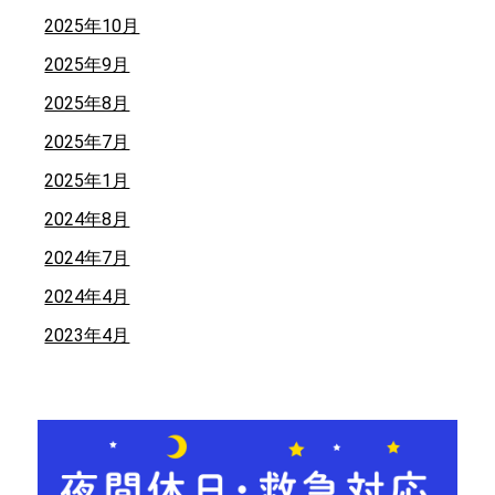
2025年10月
2025年9月
2025年8月
2025年7月
2025年1月
2024年8月
2024年7月
2024年4月
2023年4月