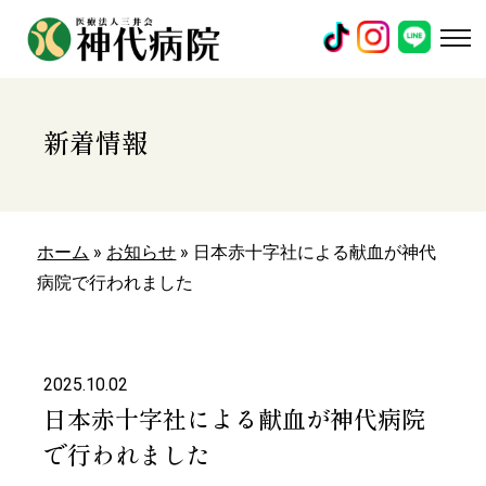
新着情報
ホーム
»
お知らせ
»
日本赤十字社による献血が神代
病院で行われました
2025.10.02
日本赤十字社による献血が神代病院
で行われました