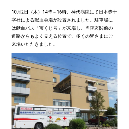
10月2日（木）14時～16時、神代病院にて日本赤十
字社による献血会場が設置されました。駐車場に
は献血バス「宝くじ号」が来場し、当院玄関前の
道路からもよく見える位置で、多くの皆さまにご
来場いただきました。