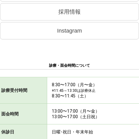
採用情報
Instagram
診療・面会時間について
8:30〜17:00（月〜金）
診療受付時間
※11:45～13:30は診療休止
8:30〜11:45（土）
13:00〜17:00（月〜金）
面会時間
13:00〜17:00（土日祝）
休診日
日曜･祝日・年末年始