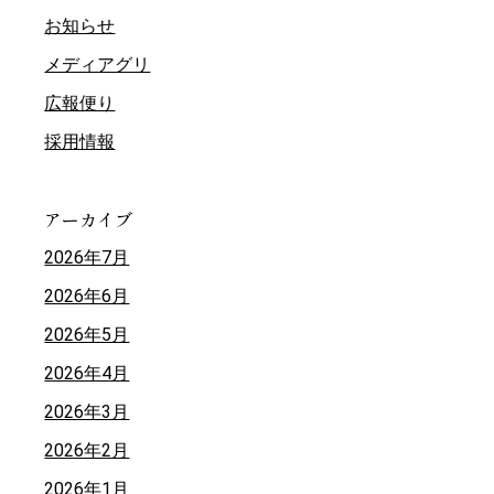
お知らせ
メディアグリ
広報便り
採用情報
アーカイブ
2026年7月
2026年6月
2026年5月
2026年4月
2026年3月
2026年2月
2026年1月