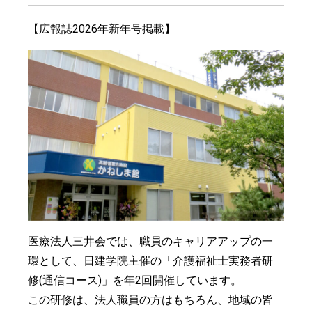
【広報誌2026年新年号掲載】
医療法人三井会では、職員のキャリアアップの一
環として、日建学院主催の「介護福祉士実務者研
修(通信コース)」を年2回開催しています。
この研修は、法人職員の方はもちろん、地域の皆