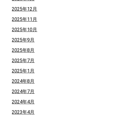
2025年12月
2025年11月
2025年10月
2025年9月
2025年8月
2025年7月
2025年1月
2024年8月
2024年7月
2024年4月
2023年4月