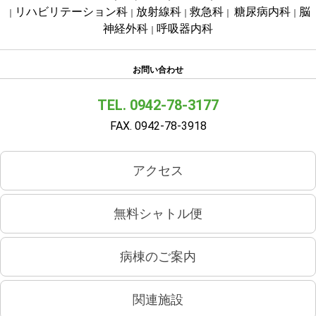
リハビリテーション科
放射線科
救急科
糖尿病内科
脳
｜
｜
｜
｜
｜
神経外科
呼吸器内科
｜
お問い合わせ
TEL. 0942-78-3177
FAX. 0942-78-3918
アクセス
無料シャトル便
病棟のご案内
関連施設