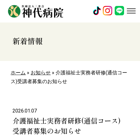
新着情報
ホーム
»
お知らせ
»
介護福祉士実務者研修(通信コー
ス)受講者募集のお知らせ
2026.01.07
介護福祉士実務者研修(通信コース)
受講者募集のお知らせ