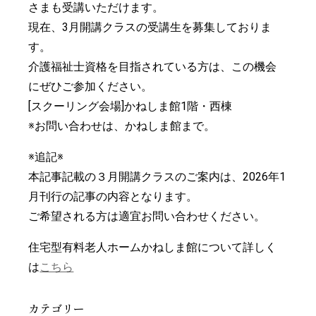
さまも受講いただけます。
現在、3月開講クラスの受講生を募集しておりま
す。
介護福祉士資格を目指されている方は、この機会
にぜひご参加ください。
[スクーリング会場]かねしま館1階・西棟
※お問い合わせは、かねしま館まで。
※追記※
本記事記載の３月開講クラスのご案内は、2026年1
月刊行の記事の内容となります。
ご希望される方は適宜お問い合わせください。
住宅型有料老人ホームかねしま館について詳しく
は
こちら
カテゴリー