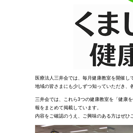
医療法人三井会では、毎月健康教室を開催し
地域の皆さまにも少しずつ知っていただき、
三井会では、これら3つの健康教室を「健康
報をまとめて掲載しています。
内容をご確認のうえ、ご興味のある方はぜひ