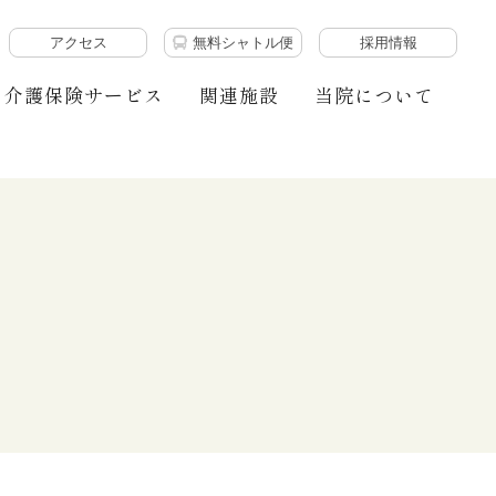
アクセス
無料シャトル便
採用情報
介護保険サービス
関連施設
当院について