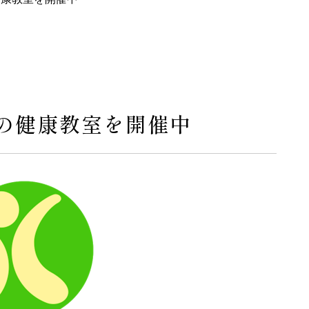
の健康教室を開催中