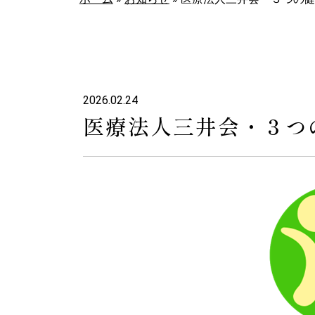
2026.02.24
医療法人三井会・３つ