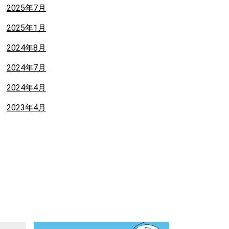
2025年7月
2025年1月
2024年8月
2024年7月
2024年4月
2023年4月