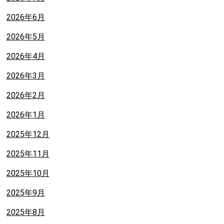
2026年6月
2026年5月
2026年4月
2026年3月
2026年2月
2026年1月
2025年12月
2025年11月
2025年10月
2025年9月
2025年8月