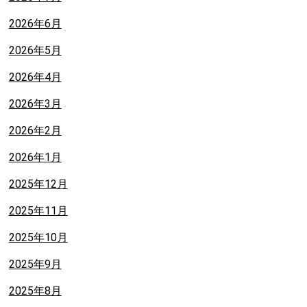
2026年6月
2026年5月
2026年4月
2026年3月
2026年2月
2026年1月
2025年12月
2025年11月
2025年10月
2025年9月
2025年8月