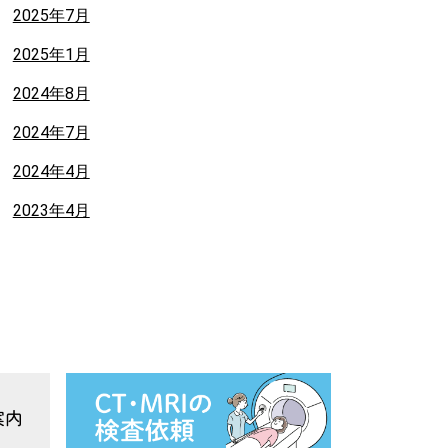
2025年7月
2025年1月
2024年8月
2024年7月
2024年4月
2023年4月