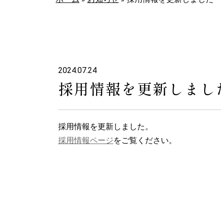
2024.07.24
採用情報を更新しまし
採用情報を更新しました。
採用情報ページ
をご覧ください。