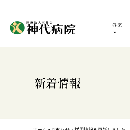
外来
新着情報
ホーム
»
お知らせ
»
採用情報を更新しました