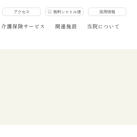
アクセス
無料シャトル便
採用情報
介護保険サービス
関連施設
当院について