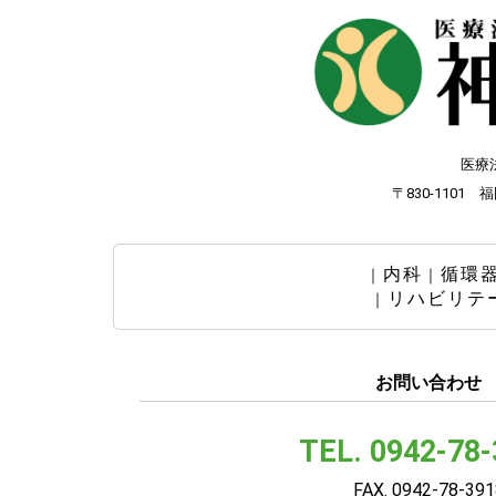
医療
〒830-1101
内科
循環
｜
｜
リハビリテ
｜
お問い合わせ
TEL. 0942-78
FAX. 0942-78-391